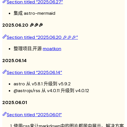
Section titled “2025.06.27”
集成 astro-mermaid
2025.06.20 🎉🎉🎉
Section titled “2025.06.20 🎉🎉🎉”
整理项目,开源
moatkon
2025.06.14
Section titled “2025.06.14”
astro 从 v5.8.1 升级到 v5.9.2
@astrojs/rss 从 v4.0.11 升级到 v4.0.12
2025.06.01
Section titled “2025.06.01”
使用css来让markdown中的图片都居中展示。
解决方案