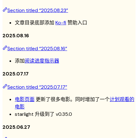
Section titled “2025.08.23”
文章目录底部添加
Ko-fi
赞助入口
2025.08.16
Section titled “2025.08.16”
添加
阅读进度指示器
2025.07.17
Section titled “2025.07.17”
电影页面
更新了很多电影。同时增加了一个
计划观看的
电影
starlight 升级到了 v0.35.0
2025.06.27