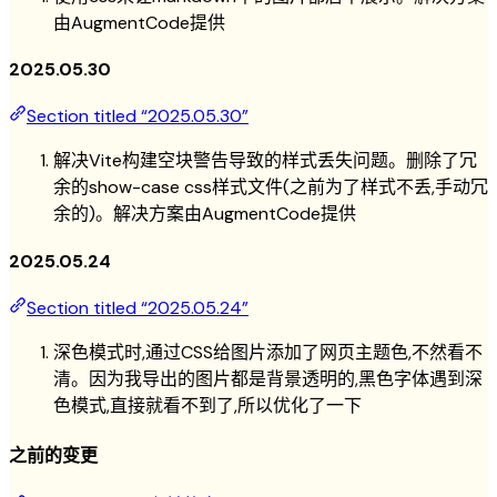
由AugmentCode提供
2025.05.30
Section titled “2025.05.30”
解决Vite构建空块警告导致的样式丢失问题。删除了冗
余的show-case css样式文件(之前为了样式不丢,手动冗
余的)。
解决方案由AugmentCode提供
2025.05.24
Section titled “2025.05.24”
深色模式时,通过CSS给图片添加了网页主题色,不然看不
清。因为我导出的图片都是背景透明的,黑色字体遇到深
色模式,直接就看不到了,所以优化了一下
之前的变更