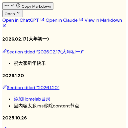
Copy Markdown
Open
Open in ChatGPT
Open in Claude
View in Markdown
2026.02.17(大年初一)
Section titled “2026.02.17(大年初一)”
祝大家新年快乐
2026.1.20
Section titled “2026.1.20”
添加Homelab目录
因内容太多,rss移除content节点
2025.10.26