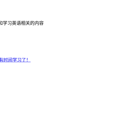
和学习英语相关的内容
有时间学习了！