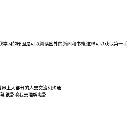
我学习的原因是可以阅读国外的新闻和书籍,这样可以获取第一手
世界上大部分的人去交流和沟通
字幕,很影响我去理解电影