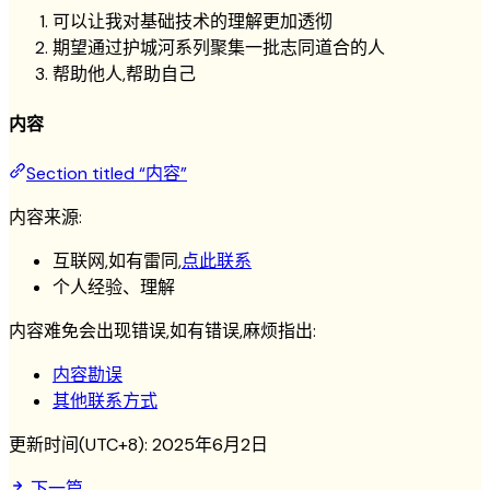
可以让我对基础技术的理解更加透彻
期望通过护城河系列聚集一批志同道合的人
帮助他人,帮助自己
内容
Section titled “内容”
内容来源:
互联网,如有雷同,
点此联系
个人经验、理解
内容难免会出现错误,如有错误,麻烦指出:
内容勘误
其他联系方式
更新时间(UTC+8):
2025年6月2日
下一篇