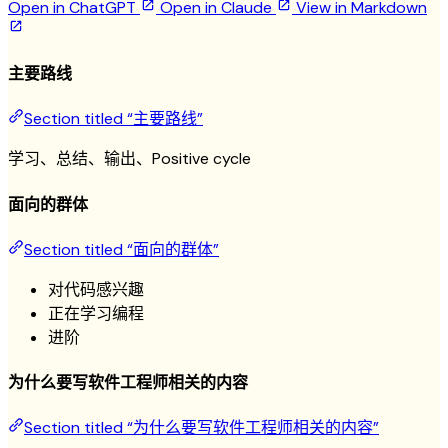
Open in ChatGPT
Open in Claude
View in Markdown
主要路线
Section titled “主要路线”
学习、总结、输出、Positive cycle
面向的群体
Section titled “面向的群体”
对代码感兴趣
正在学习编程
进阶
为什么要写软件工程师相关的内容
Section titled “为什么要写软件工程师相关的内容”